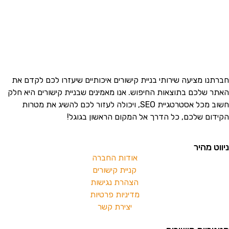
חברתנו מציעה שירותי בניית קישורים איכותיים שיעזרו לכם לקדם את
האתר שלכם בתוצאות החיפוש. אנו מאמינים שבניית קישורים היא חלק
חשוב מכל אסטרטגיית SEO, ויכולה לעזור לכם להשיג את מטרות
הקידום שלכם, כל הדרך אל המקום הראשון בגוגל!
ניווט מהיר
אודות החברה
קניית קישורים
הצהרת נגישות
מדיניות פרטיות
יצירת קשר