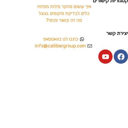
קטגוריות קישורים
איך עושים מחקר מילות מפתח
כלים לבדיקת מיקומים בגוגל
מה זה קישור פנימי?
יצירת קשר
כתבו לנו בוואטסאפ
info@callibergroup.com