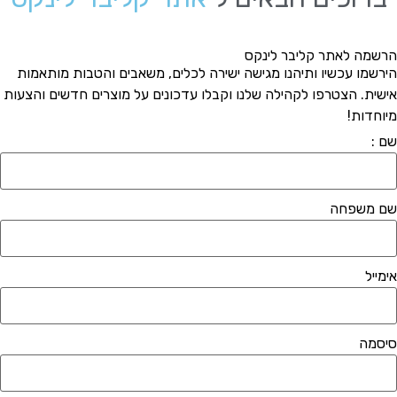
הרשמה לאתר קליבר לינקס
הירשמו עכשיו ותיהנו מגישה ישירה לכלים, משאבים והטבות מותאמות
אישית. הצטרפו לקהילה שלנו וקבלו עדכונים על מוצרים חדשים והצעות
מיוחדות!
שם :
שם משפחה
אימייל
סיסמה