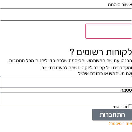
אישור סיסמה
הרשמה לאתר
לקוחות רשומים ?
הכנסו עם שם המשתמש והסיסמה שלכם כדי ליהנות מכל ההטבות
והעדכונים של קליבר לינקס. נשמח לראותכם שוב!
שם משתמש או כתובת אימייל
ססמה
זכור אותי
התחברות
שחזור סיסמה?