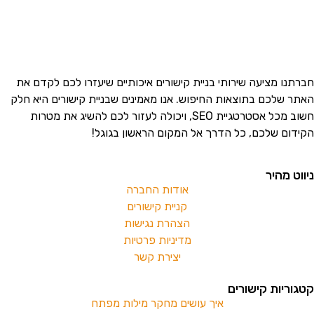
חברתנו מציעה שירותי בניית קישורים איכותיים שיעזרו לכם לקדם את
האתר שלכם בתוצאות החיפוש. אנו מאמינים שבניית קישורים היא חלק
חשוב מכל אסטרטגיית SEO, ויכולה לעזור לכם להשיג את מטרות
הקידום שלכם, כל הדרך אל המקום הראשון בגוגל!
ניווט מהיר
אודות החברה
קניית קישורים
הצהרת נגישות
מדיניות פרטיות
יצירת קשר
קטגוריות קישורים
איך עושים מחקר מילות מפתח