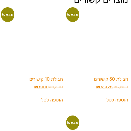
מבצע!
מבצע!
חבילת 50 קישורים
חבילת 10 קישורים
₪
500
₪
1,600
₪
2,375
₪
7,800
הוספה לסל
הוספה לסל
מבצע!