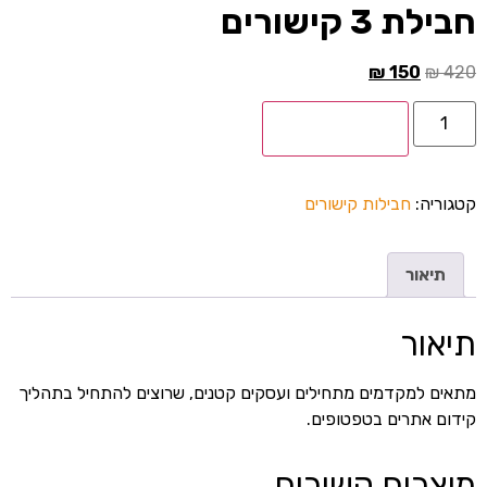
חבילת 3 קישורים
₪
150
₪
420
הוספה לסל
קטגוריה:
חבילות קישורים
תיאור
תיאור
מתאים למקדמים מתחילים ועסקים קטנים, שרוצים להתחיל בתהליך
קידום אתרים בטפטופים.
מוצרים קשורים