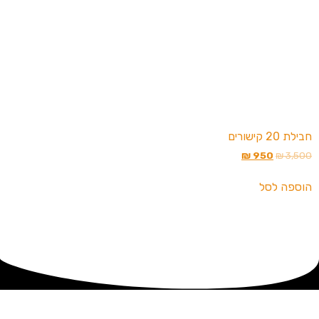
חבילת 20 קישורים
₪
950
₪
3,500
הוספה לסל