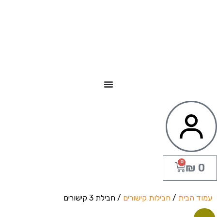
0
₪
0
עמוד הבית
/
חבילות קישורים
/ חבילת 3 קישורים