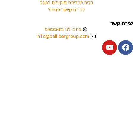
כלים לבדיקת מיקומים בגוגל
מה זה קישור פנימי?
יצירת קשר
כתבו לנו בוואטסאפ
info@callibergroup.com