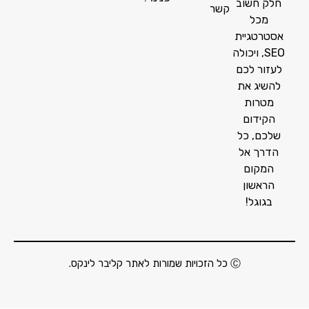
חלק חשוב
קשר
מכל
אסטרטגיית
SEO, ויכולה
לעזור לכם
להשיג את
מטרות
הקידום
שלכם, כל
הדרך אל
המקום
הראשון
בגוגל!
Ⓒ כל הזכויות שמורות לאתר קליבר לינקס.