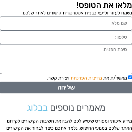
לאו את הטופס!
מח לעזור ולייעץ בבניית אסטרטגיית קישורים לאתר שלכם.
מאשר/ת את
מדיניות הפרטיות
ויצירת קשר.
שליחה
מאמרים נוספים
בבלוג
דע איכותי ומפורט שיסייע לכם להבין את חשיבות הקישורים לקידום
תר שלכם במנועי החיפוש. נלמד אתכם כיצד לבחור את הקישורים