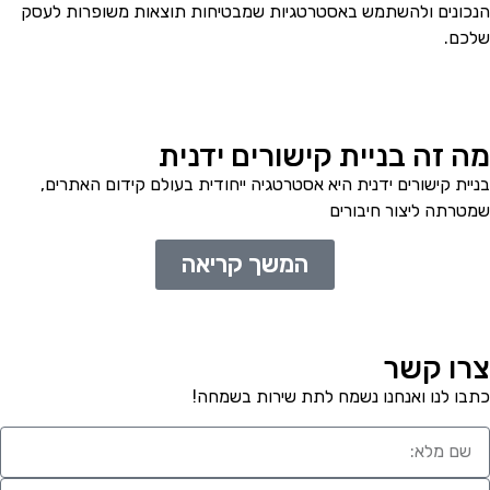
כונים ולהשתמש באסטרטגיות שמבטיחות תוצאות משופרות לעסק
כם.
ה זה בניית קישורים ידנית
יית קישורים ידנית היא אסטרטגיה ייחודית בעולם קידום האתרים,
טרתה ליצור חיבורים
המשך קריאה
רו קשר
בו לנו ואנחנו נשמח לתת שירות בשמחה!