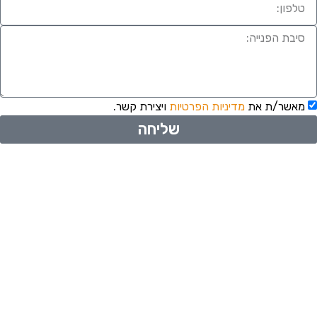
מאשר/ת את
מדיניות הפרטיות
ויצירת קשר.
שליחה