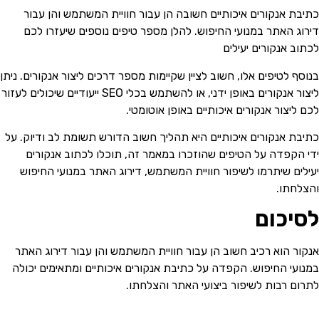
יבת אנקורים איכותיים חשובה הן עבור חוויית המשתמש והן עבור
רוג האתר במנועי החיפוש. להלן מספר טיפים נוספים שיעזרו לכם
תוב אנקורים יעילים
וסף לטיפים אלו, חשוב לציין שקיימות מספר דרכים ליצור אנקורים. ניתן
ליצור אנקורים באופן ידני, או להשתמש בכלי SEO ייעודיים שיכולים לעזור
ם ליצור אנקורים איכותיים באופן אוטומטי.
יבת אנקורים איכותיים היא תהליך חשוב הדורש תשומת לב ודיוק. על
י הקפדה על הטיפים שהוזכרו במאמר זה, תוכלו לכתוב אנקורים
ילים שיתרמו לשיפור חוויית המשתמש, דירוג האתר במנועי החיפוש
צלחתו.
סיכום
קור הוא רכיב חשוב הן עבור חוויית המשתמש והן עבור דירוג האתר
נועי החיפוש. הקפדה על כתיבת אנקורים איכותיים ומתאימים יכולה
רום רבות לשיפור ביצועי האתר והצלחתו.